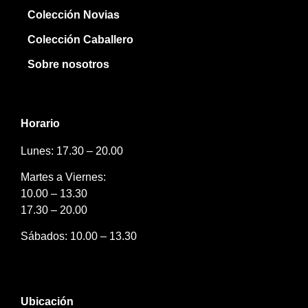
Colección Novias
Colección Caballero
Sobre nosotros
Horario
Lunes: 17.30 – 20.00
Martes a Viernes:
10.00 – 13.30
17.30 – 20.00
Sábados: 10.00 – 13.30
Ubicación