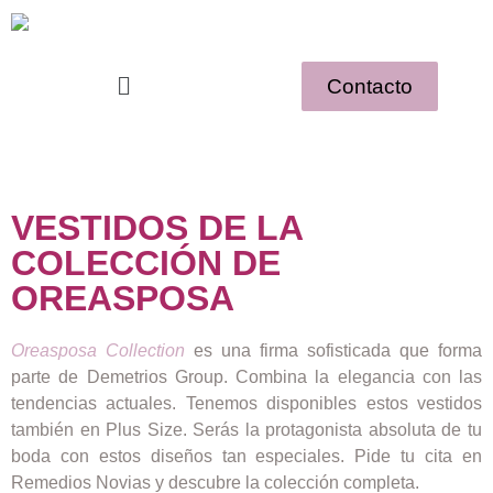
Contacto
VESTIDOS DE LA
COLECCIÓN DE
OREASPOSA
Oreasposa Collection
es una firma sofisticada que forma
parte de Demetrios Group. Combina la elegancia con las
tendencias actuales. Tenemos disponibles estos vestidos
también en Plus Size. Serás la protagonista absoluta de tu
boda con estos diseños tan especiales. Pide tu cita en
Remedios Novias y descubre la colección completa.