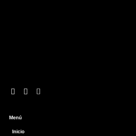
Menú
Inicio