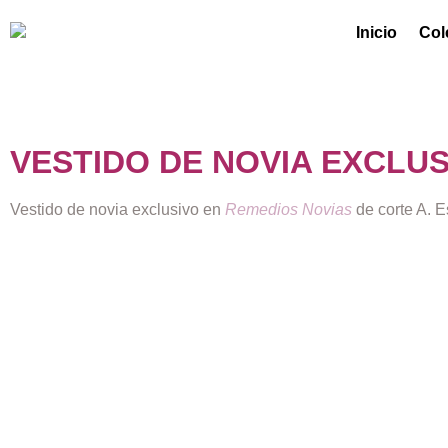
Inicio
Col
VESTIDO DE NOVIA EXCLU
Vestido de novia exclusivo en
Remedios Novias
de corte A. E