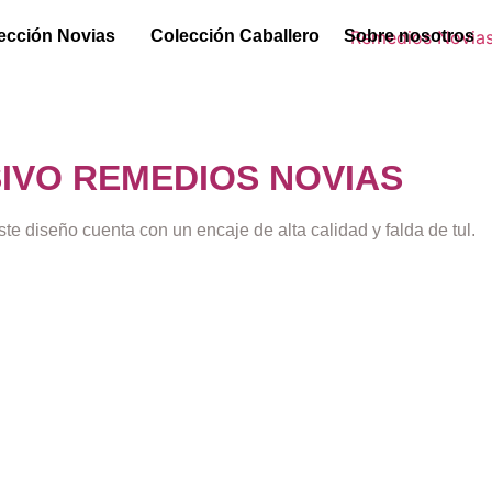
ección Novias
Colección Caballero
Sobre nosotros
SIVO REMEDIOS NOVIAS
ste diseño cuenta con un encaje de alta calidad y falda de tul.