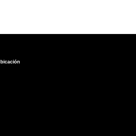
bicación