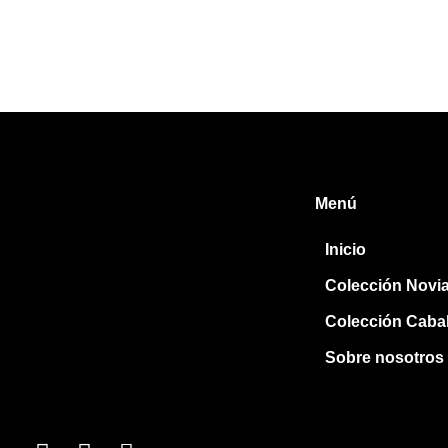
Menú
Inicio
Colección Novi
Colección Cabal
Sobre nosotros