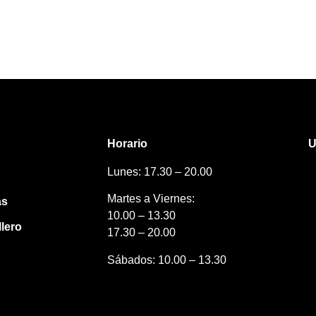
Horario
U
Lunes: 17.30 – 20.00
Martes a Viernes:
as
10.00 – 13.30
lero
17.30 – 20.00
Sábados: 10.00 – 13.30