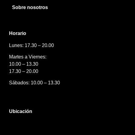
Sobre nosotros
Horario
Lunes: 17.30 – 20.00
Martes a Viernes:
10.00 – 13.30
17.30 – 20.00
Sábados: 10.00 – 13.30
Ubicación