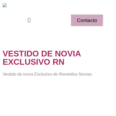
Contacto
VESTIDO DE NOVIA
EXCLUSIVO RN
Vestido de novia
Exclusivo de Remedios Novias.