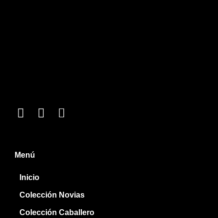
Menú
Inicio
Colección Novias
Colección Caballero