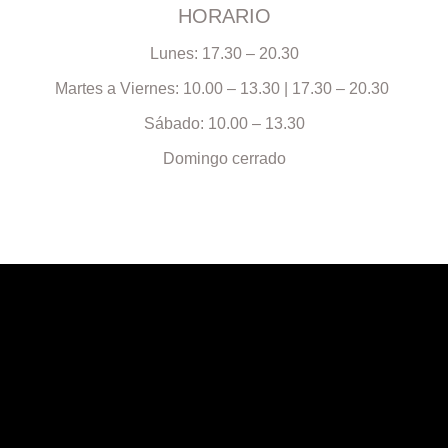
HORARIO
Lunes: 17.30 – 20.30
Martes a Viernes: 10.00 – 13.30 | 17.30 – 20.30
Sábado: 10.00 – 13.30
Domingo cerrado