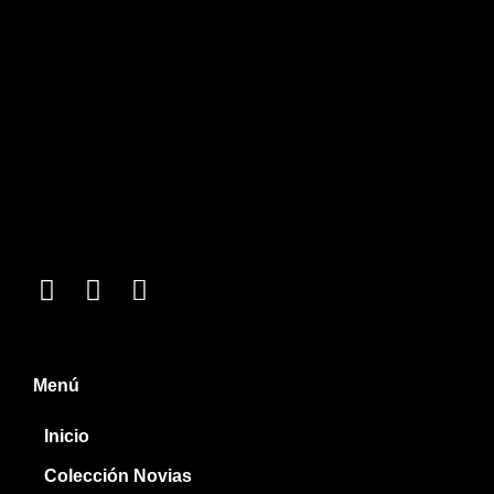
Menú
Inicio
Colección Novias