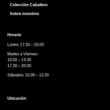
Colección Caballero
Sobre nosotros
Horario
Lunes: 17.30 – 20.00
Martes a Viernes:
10.00 – 13.30
17.30 – 20.00
Sábados: 10.00 – 13.30
Ubicación