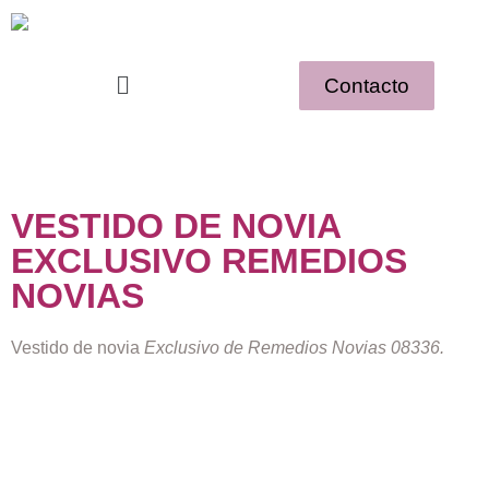
Contacto
VESTIDO DE NOVIA
EXCLUSIVO REMEDIOS
NOVIAS
Vestido de novia
Exclusivo de Remedios Novias 08336.