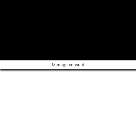
Manage consent