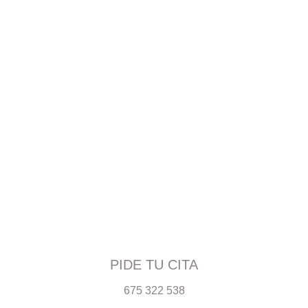
PIDE TU CITA
675 322 538