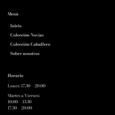
Menú
Inicio
Colección Novias
Colección Caballero
Sobre nosotros
Horario
Lunes: 17.30 – 20.00
Martes a Viernes:
10.00 – 13.30
17.30 – 20.00