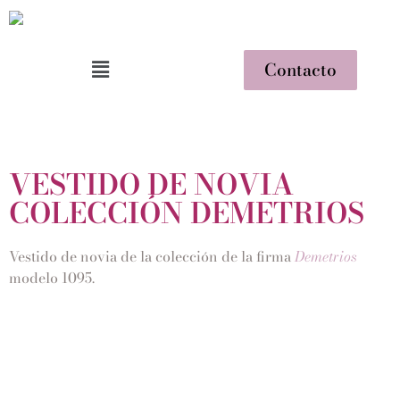
Contacto
VESTIDO DE NOVIA
COLECCIÓN DEMETRIOS
Vestido de novia de la colección de la firma
Demetrios
modelo 1095.