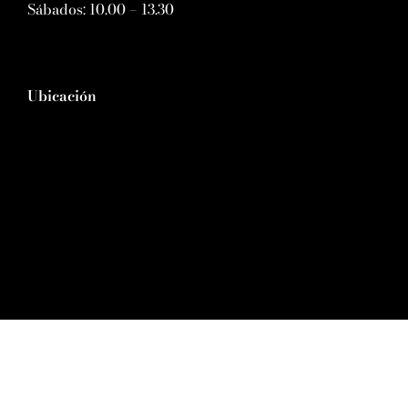
Sábados: 10.00 – 13.30
Ubicación