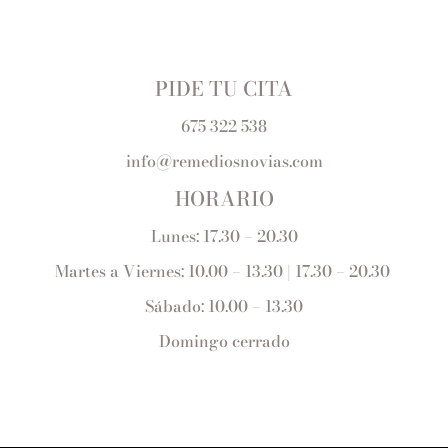
PIDE TU CITA
675 322 538
info@remediosnovias.com
HORARIO
Lunes: 17.30 – 20.30
Martes a Viernes: 10.00 – 13.30 | 17.30 – 20.30
Sábado: 10.00 – 13.30
Domingo cerrado