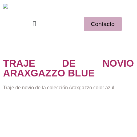
Contacto
TRAJE DE NOVIO
ARAXGAZZO BLUE
Traje de novio de la colección Araxgazzo color azul.