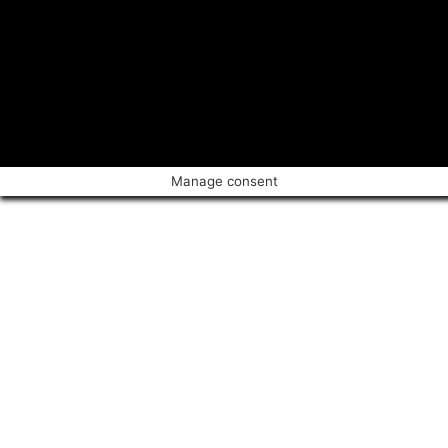
Manage consent