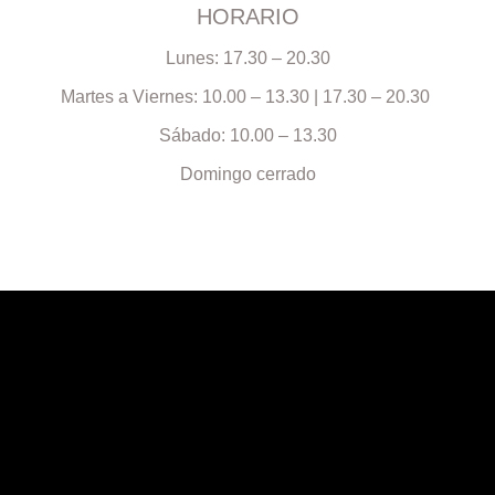
HORARIO
Lunes: 17.30 – 20.30
Martes a Viernes: 10.00 – 13.30 | 17.30 – 20.30
Sábado: 10.00 – 13.30
Domingo cerrado