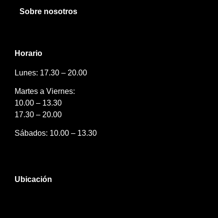
Sobre nosotros
Horario
Lunes: 17.30 – 20.00
Martes a Viernes:
10.00 – 13.30
17.30 – 20.00
Sábados: 10.00 – 13.30
Ubicación