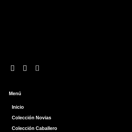
Menú
Inicio
Colección Novias
Colección Caballero