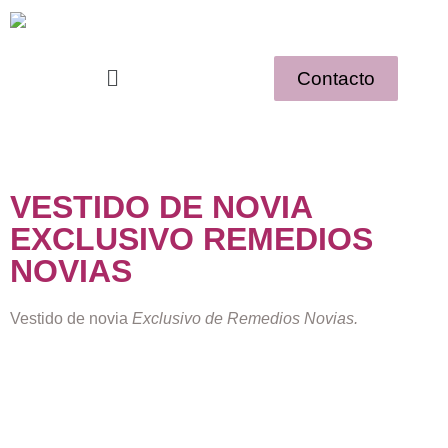
Contacto
VESTIDO DE NOVIA
EXCLUSIVO REMEDIOS
NOVIAS
Vestido de novia
Exclusivo de Remedios Novias.