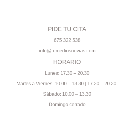
PIDE TU CITA
675 322 538
info@remediosnovias.com
HORARIO
Lunes: 17.30 – 20.30
Martes a Viernes: 10.00 – 13.30 | 17.30 – 20.30
Sábado: 10.00 – 13.30
Domingo cerrado