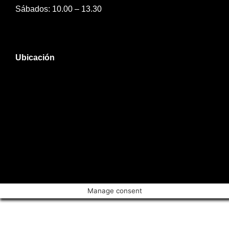
Sábados: 10.00 – 13.30
Ubicación
Manage consent