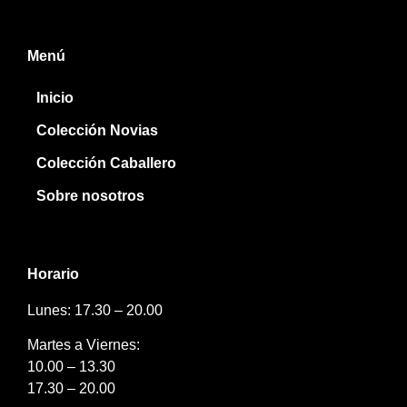
Menú
Inicio
Colección Novias
Colección Caballero
Sobre nosotros
Horario
Lunes: 17.30 – 20.00
Martes a Viernes:
10.00 – 13.30
17.30 – 20.00