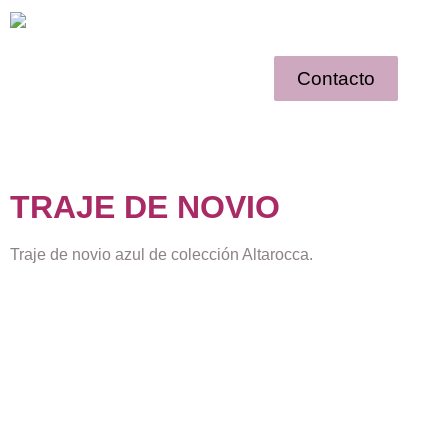
Contacto
TRAJE DE NOVIO
Traje de novio azul de colección Altarocca.