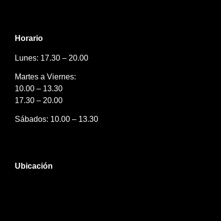
Horario
Lunes: 17.30 – 20.00
Martes a Viernes:
10.00 – 13.30
17.30 – 20.00
Sábados: 10.00 – 13.30
Ubicación