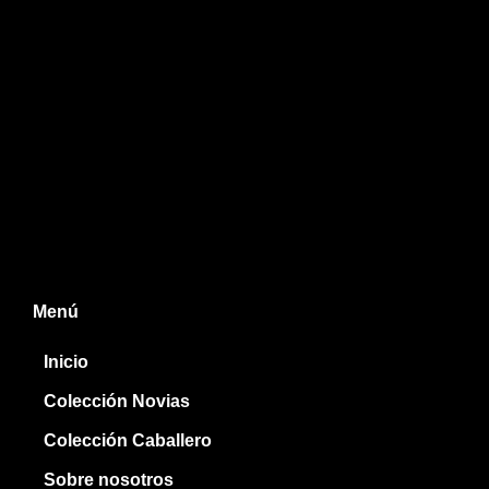
Menú
Inicio
Colección Novias
Colección Caballero
Sobre nosotros