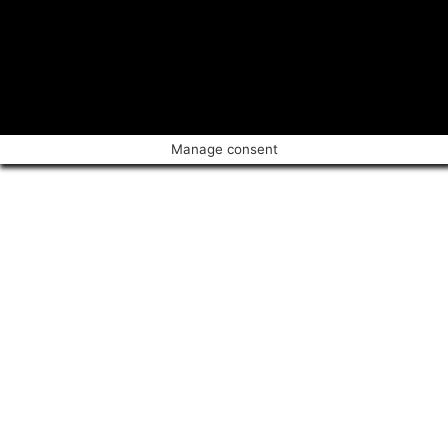
Manage consent