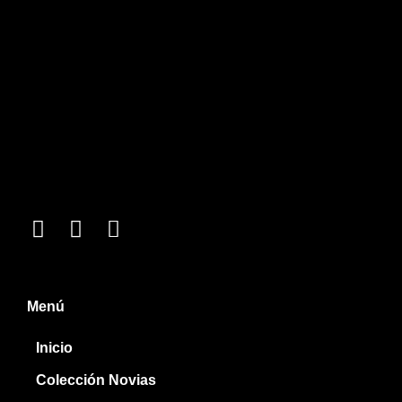
Menú
Inicio
Colección Novias