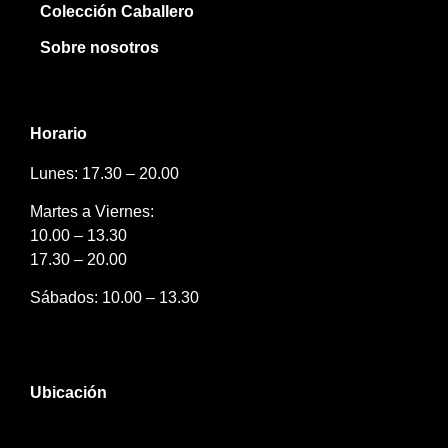
Colección Caballero
Sobre nosotros
Horario
Lunes: 17.30 – 20.00
Martes a Viernes:
10.00 – 13.30
17.30 – 20.00
Sábados: 10.00 – 13.30
Ubicación