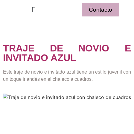
Contacto
TRAJE DE NOVIO E
INVITADO AZUL
Este traje de novio e invitado azul tiene un estilo juvenil con
un toque irlandés en el chaleco a cuadros.