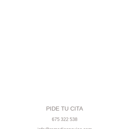
PIDE TU CITA
675 322 538